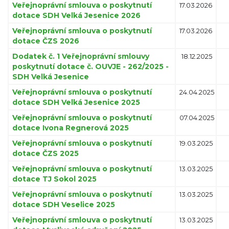
Veřejnoprávní smlouva o poskytnutí
17.03.2026
dotace SDH Velká Jesenice 2026
Veřejnoprávní smlouva o poskytnutí
17.03.2026
dotace ČZS 2026
Dodatek č. 1 Veřejnoprávní smlouvy
18.12.2025
poskytnutí dotace č. OUVJE - 262/2025 -
SDH Velká Jesenice
Veřejnoprávní smlouva o poskytnutí
24.04.2025
dotace SDH Velká Jesenice 2025
Veřejnoprávní smlouva o poskytnutí
07.04.2025
dotace Ivona Regnerová 2025
Veřejnoprávní smlouva o poskytnutí
19.03.2025
dotace ČZS 2025
Veřejnoprávní smlouva o poskytnutí
13.03.2025
dotace TJ Sokol 2025
Veřejnoprávní smlouva o poskytnutí
13.03.2025
dotace SDH Veselice 2025
Veřejnoprávní smlouva o poskytnutí
13.03.2025