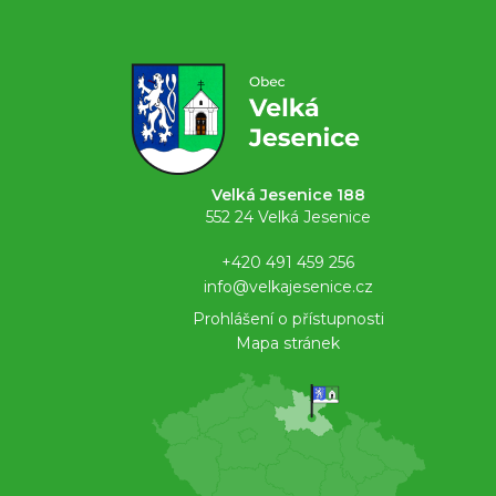
Velká Jesenice 188
552 24 Velká Jesenice
+420 491 459 256
info@velkajesenice.cz
Prohlášení o přístupnosti
Mapa stránek