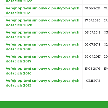
dotacích 2022
Veřejnoprávní smlouvy o poskytovaných
01.09.2021
01
dotacích 2021
Veřejnoprávní smlouvy o poskytovaných
27.07.2020
27
dotacích 2020
Veřejnoprávní smlouvy o poskytovaných
03.07.2019
03
dotacích 2019
Veřejnoprávní smlouvy o poskytovaných
02.07.2018
02
dotacích 2018
Veřejnoprávní smlouvy o poskytovaných
20.04.2017
20
dotacích 2017
Veřejnoprávní smlouvy o poskytovaných
15.08.2016
15
dotacích 2016
Veřejnoprávní smlouvy o poskytovaných
03.11.2015
dotacích 2015