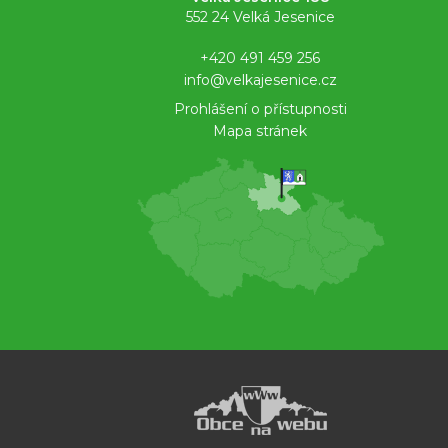
552 24 Velká Jesenice
+420 491 459 256
info@velkajesenice.cz
Prohlášení o přístupnosti
Mapa stránek