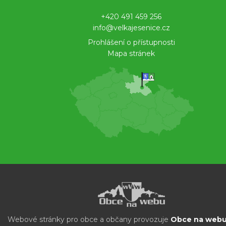
+420 491 459 256
info@velkajesenice.cz
Prohlášení o přístupnosti
Mapa stránek
Webové stránky pro obce a občany provozuje
Obce na webu 