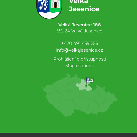
Velká Jesenice 188
552 24 Velká Jesenice
+420 491 459 256
info@velkajesenice.cz
Prohlášení o přístupnosti
Mapa stránek