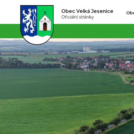
Obec Velká Jesenice
Ob
Oficiální stránky