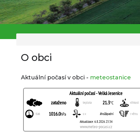
O obci
Aktuální počasí v obci -
meteostanice