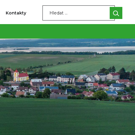
Kontakty