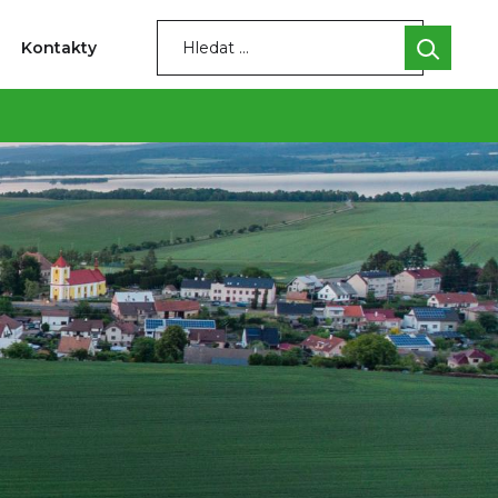
Kontakty