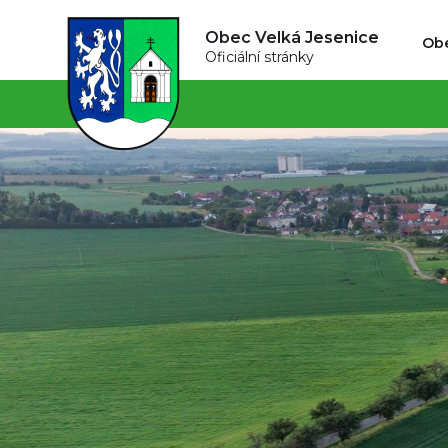
Obec Velká Jesenice
Ob
Oficiální stránky