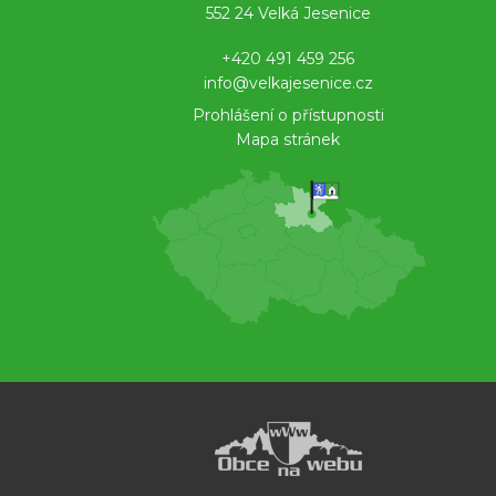
552 24 Velká Jesenice
+420 491 459 256
info@velkajesenice.cz
Prohlášení o přístupnosti
Mapa stránek