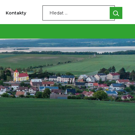
Kontakty