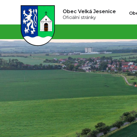
Obec Velká Jesenice
Ob
Oficiální stránky