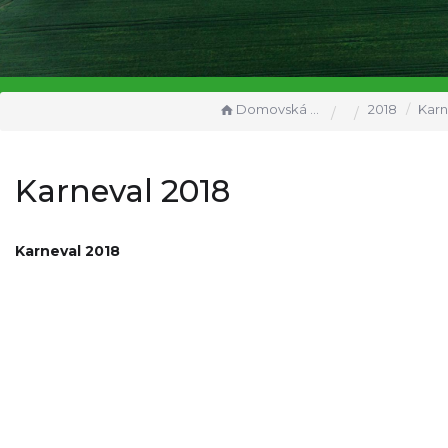
Domovská stránka
2018
Karne
Karneval 2018
Karneval 2018