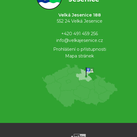
Velká Jesenice 188
552 24 Velká Jesenice
+420 491 459 256
info@velkajesenice.cz
Prohlášení o přístupnosti
Mapa stránek