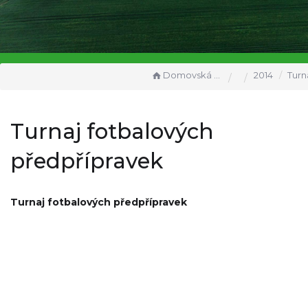
Domovská stránka
2014
Turnaj fotba
Turnaj fotbalových
předpřípravek
Turnaj fotbalových předpřípravek