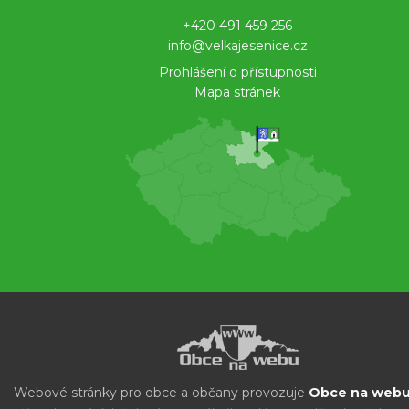
+420 491 459 256
info@velkajesenice.cz
Prohlášení o přístupnosti
Mapa stránek
Webové stránky pro obce a občany provozuje
Obce na webu 