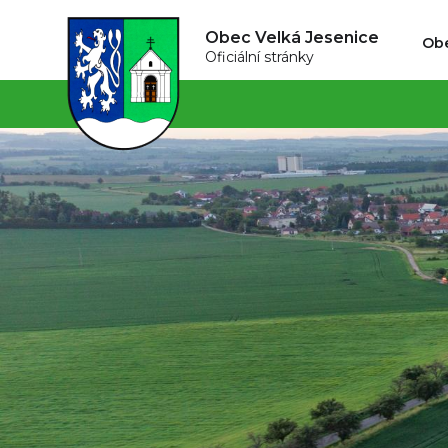
Obec Velká Jesenice
Ob
Oficiální stránky