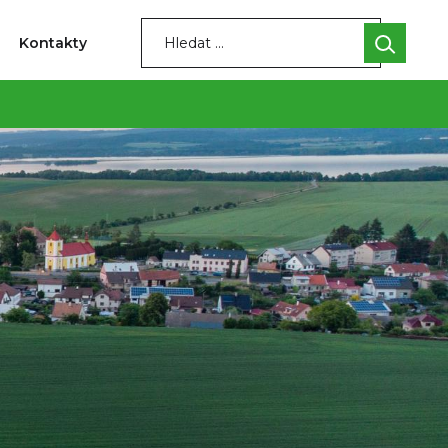
Kontakty