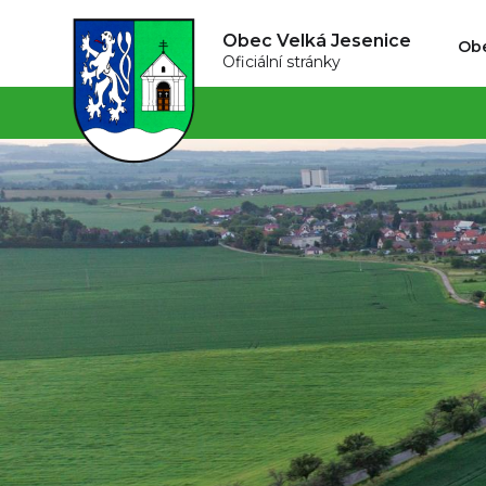
Obec Velká Jesenice
Ob
Oficiální stránky