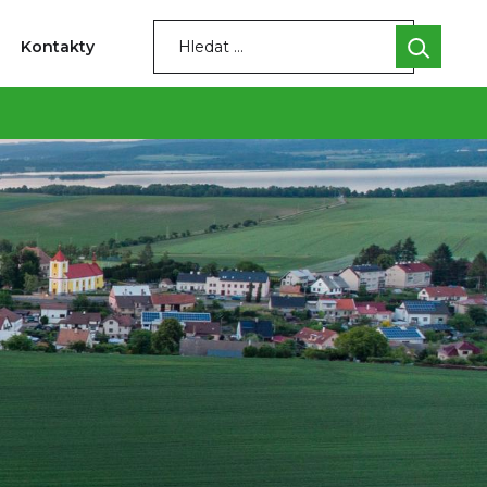
Kontakty