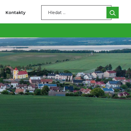
Kontakty