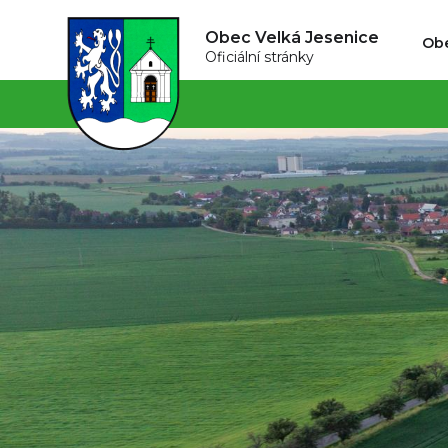
Obec Velká Jesenice
Ob
Oficiální stránky