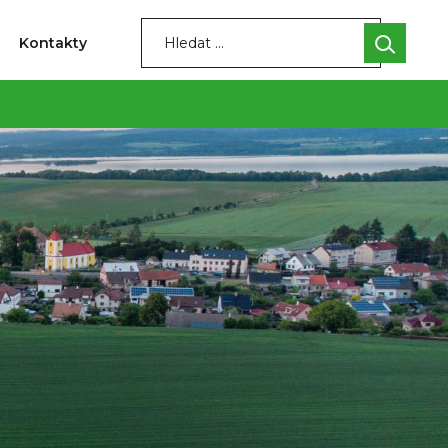
Kontakty