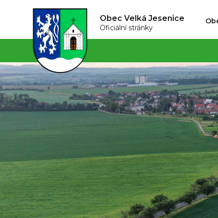
Obec Velká Jesenice
Ob
Oficiální stránky