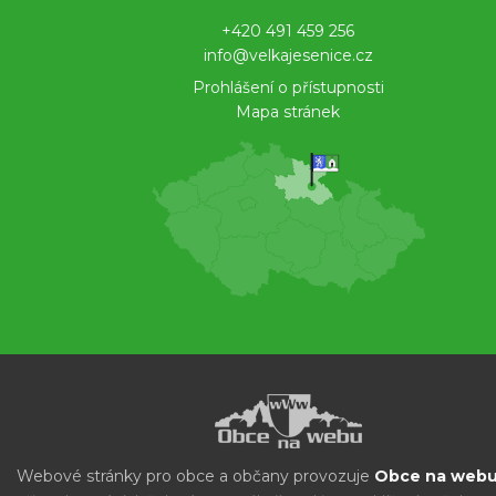
+420 491 459 256
info@velkajesenice.cz
Prohlášení o přístupnosti
Mapa stránek
Webové stránky pro obce a občany provozuje
Obce na webu 