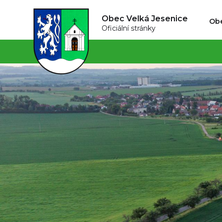
Obec Velká Jesenice
Ob
Oficiální stránky