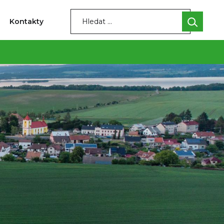
Kontakty