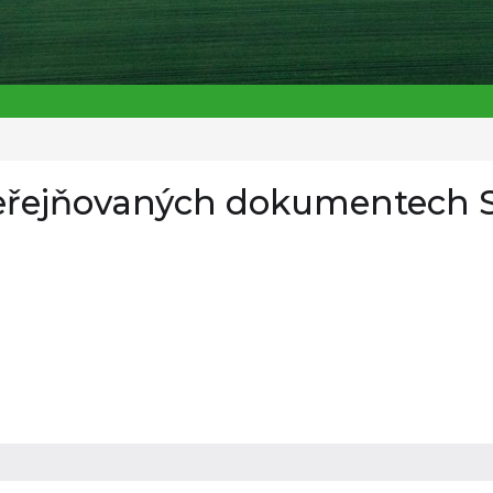
eřejňovaných dokumentech 