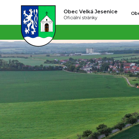
Obec Velká Jesenice
Ob
Oficiální stránky