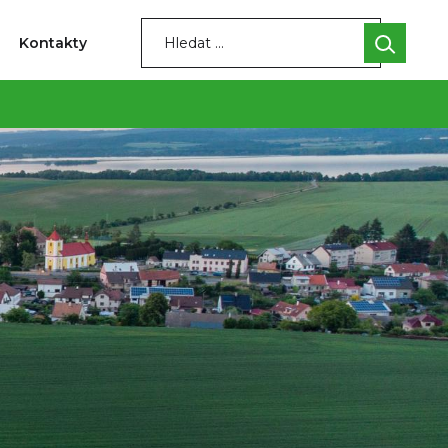
Kontakty