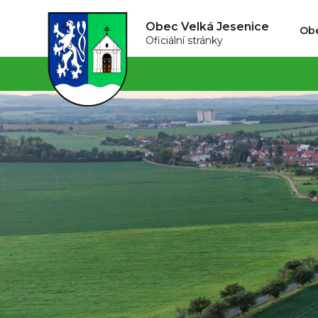
Obec Velká Jesenice
Ob
Oficiální stránky