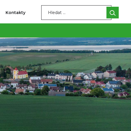
Kontakty