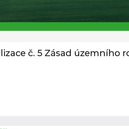
alizace č. 5 Zásad územního 