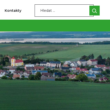
Kontakty