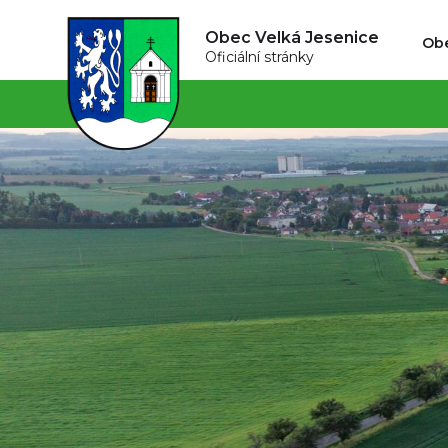
Obec Velká Jesenice
Ob
Oficiální stránky