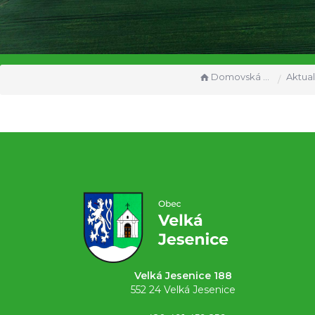
Domovská stránka
Aktual
Velká Jesenice 188
552 24 Velká Jesenice