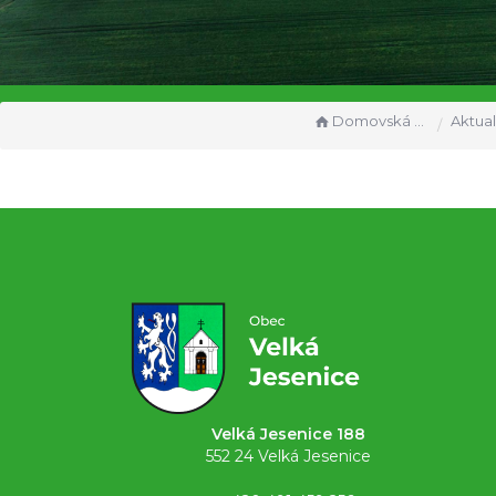
Domovská stránka
Aktual
Velká Jesenice 188
552 24 Velká Jesenice