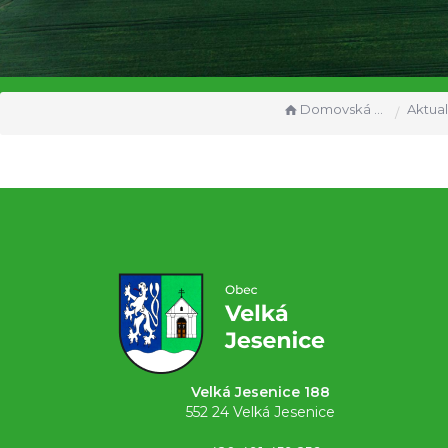
Domovská stránka
Aktual
Velká Jesenice 188
552 24 Velká Jesenice