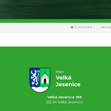
Domovská stránka
Aktual
Velká Jesenice 188
552 24 Velká Jesenice