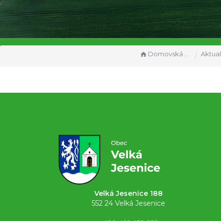
Domovská stránka
Aktual
Velká Jesenice 188
552 24 Velká Jesenice