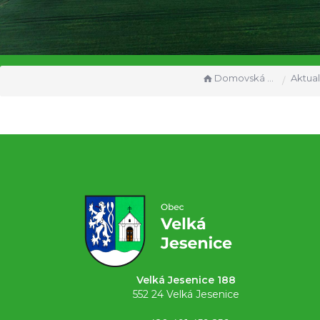
Domovská stránka
Aktual
Velká Jesenice 188
552 24 Velká Jesenice