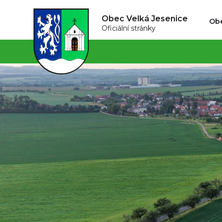
Obec Velká Jesenice
Ob
Oficiální stránky