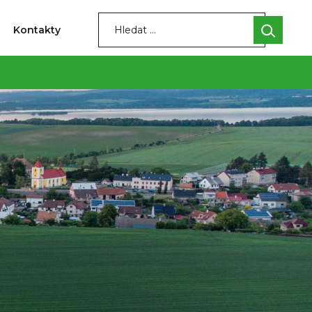
Kontakty