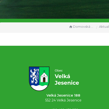
Domovská stránka
Aktual
Velká Jesenice 188
552 24 Velká Jesenice