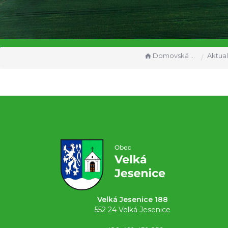
Domovská stránka
Aktual
Velká Jesenice 188
552 24 Velká Jesenice