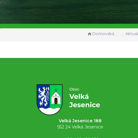
Domovská stránka
Aktual
Velká Jesenice 188
552 24 Velká Jesenice