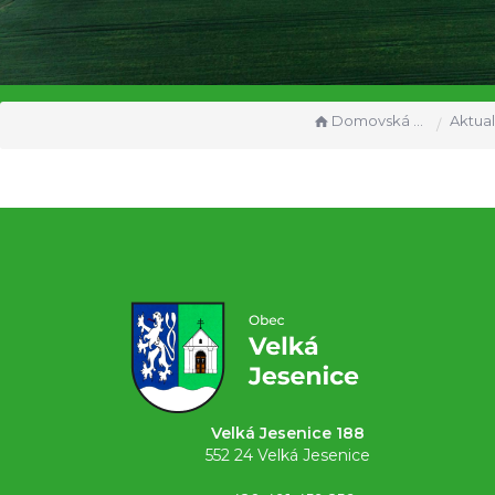
Domovská stránka
Aktual
Velká Jesenice 188
552 24 Velká Jesenice