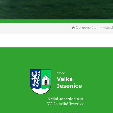
Domovská stránka
Aktual
Velká Jesenice 188
552 24 Velká Jesenice